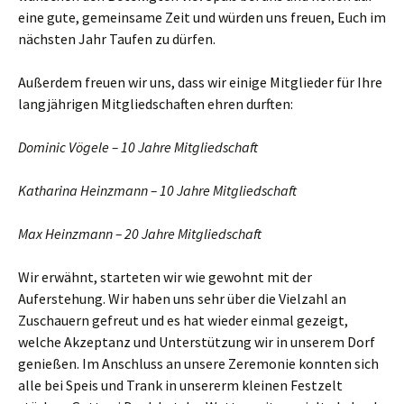
eine gute, gemeinsame Zeit und würden uns freuen, Euch im
nächsten Jahr Taufen zu dürfen.
Außerdem freuen wir uns, dass wir einige Mitglieder für Ihre
langjährigen Mitgliedschaften ehren durften:
Dominic Vögele – 10 Jahre Mitgliedschaft
Katharina Heinzmann – 10 Jahre Mitgliedschaft
Max Heinzmann – 20 Jahre Mitgliedschaft
Wir erwähnt, starteten wir wie gewohnt mit der
Auferstehung. Wir haben uns sehr über die Vielzahl an
Zuschauern gefreut und es hat wieder einmal gezeigt,
welche Akzeptanz und Unterstützung wir in unserem Dorf
genießen. Im Anschluss an unsere Zeremonie konnten sich
alle bei Speis und Trank in unsererm kleinen Festzelt