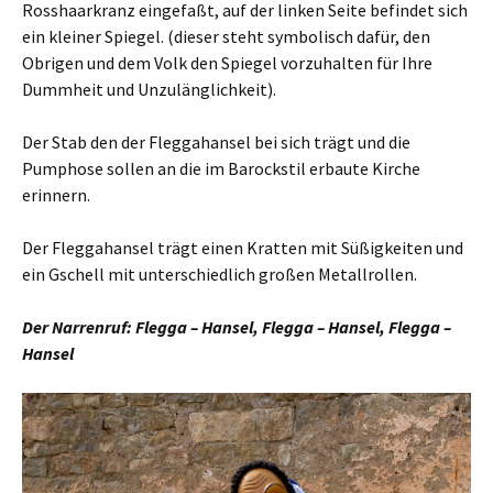
Rosshaarkranz eingefaßt, auf der linken Seite befindet sich
ein kleiner Spiegel. (dieser steht symbolisch dafür, den
Obrigen und dem Volk den Spiegel vorzuhalten für Ihre
Dummheit und Unzulänglichkeit).
Der Stab den der Fleggahansel bei sich trägt und die
Pumphose sollen an die im Barockstil erbaute Kirche
erinnern.
Der Fleggahansel trägt einen Kratten mit Süßigkeiten und
ein Gschell mit unterschiedlich großen Metallrollen.
Der Narrenruf: Flegga – Hansel, Flegga – Hansel, Flegga –
Hansel