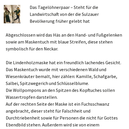
Das Tagelöhnerpaar – Steht für die
Landwirtschaft von der die Sulzauer
Bevölkerung früher gelebt hat
Abgeschlossen wird das Häs an den Hand- und Fußgelenken
sowie am Maskentuch mit blaue Streifen, diese stehen
symbolisch für den Neckar.
Die Lindenholzmaske hat ein freundlich lachendes Gesicht.
Das Maskentuch wurde mit verschiedenen Wald und
Wiesenkräuter bemalt, hier zählen: Kamille, Schafgarbe,
Salbei, Spitzwegerich und Schlüsselblume.
Die Wollpompons an den Spitzen des Kopftuches sollen
Wassertropfen darstellen.
Auf der rechten Seite der Maske ist ein Fuchsschwanz
angebracht, dieser steht für Falschheit und
Durchtriebenheit sowie für Personen die nicht für Gottes
Ebendbild stehen. Außerdem wird sie von einem