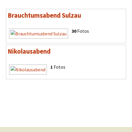
Brauchtumsabend Sulzau
30
Fotos
Nikolausabend
1
Fotos